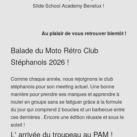
Slide School Academy Benelux !
Au plaisir de vous retrouver bientôt !
Balade du Moto Rétro Club
Stéphanois 2026 !
Comme chaque année, nous rejoignons le club
stéphanois pour son meeting actuel. Une bonne
manière pour prendre ses marques et apprendre à
rouler en groupe sans se fatiguer grâce à la formule
du jour qui comprend 2 boucles et un barbecue entre
ces dernières . Encore une édition réussie et sous le
soleil !
L' arrivée du troupeau au PAM !