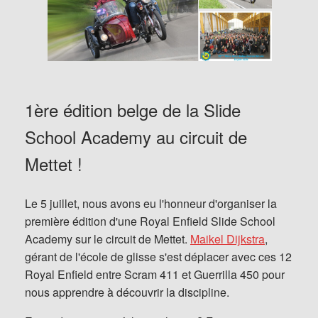
1ère édition belge de la Slide
School Academy au circuit de
Mettet !
Le 5 juillet, nous avons eu l'honneur d'organiser la
première édition d'une Royal Enfield Slide School
Academy sur le circuit de Mettet.
Maikel Dijkstra
,
gérant de l'école de glisse s'est déplacer avec ces 12
Royal Enfield entre Scram 411 et Guerrilla 450 pour
nous apprendre à découvrir la discipline.