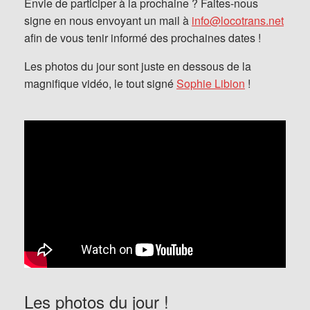
Envie de participer à la prochaine ? Faites-nous
signe en nous envoyant un mail à
info@locotrans.net
afin de vous tenir informé des prochaines dates !
Les photos du jour sont juste en dessous de la
magnifique vidéo, le tout signé
Sophie Libion
!
Les photos du jour !