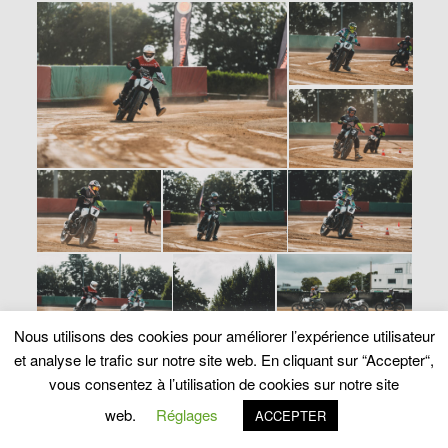
Nous utilisons des cookies pour améliorer l’expérience utilisateur
et analyse le trafic sur notre site web. En cliquant sur “Accepter“,
vous consentez à l’utilisation de cookies sur notre site
web.
Réglages
ACCEPTER