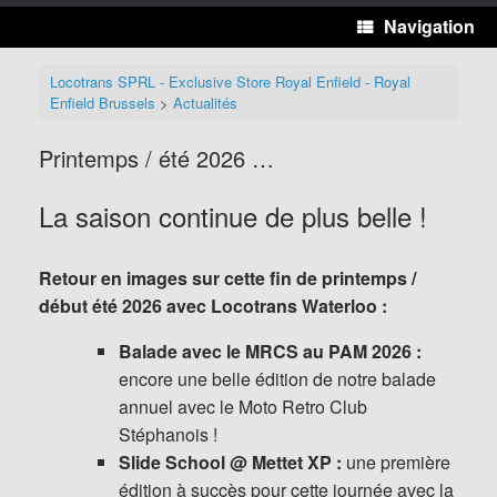
Navigation
Locotrans SPRL - Exclusive Store Royal Enfield - Royal
Enfield Brussels
>
Actualités
Printemps / été 2026 …
La saison continue de plus belle !
Retour en images sur cette fin de printemps /
début été 2026 avec Locotrans Waterloo :
Balade avec le MRCS au PAM 2026 :
encore une belle édition de notre balade
annuel avec le Moto Retro Club
Stéphanois !
Slide School @ Mettet XP :
une première
édition à succès pour cette journée avec la