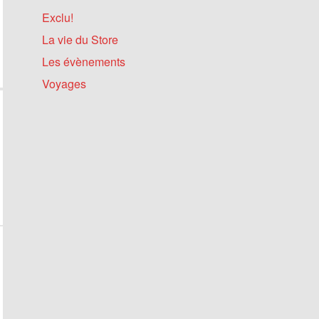
Exclu!
La vie du Store
Les évènements
Voyages