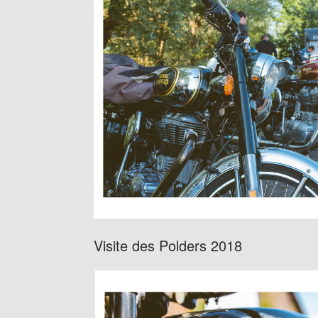
Visite des Polders 2018