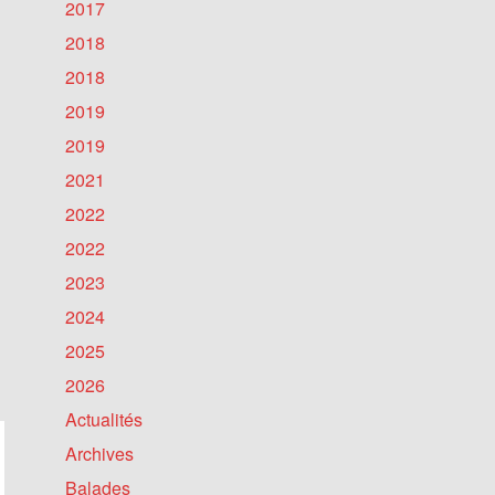
2017
2018
2018
2019
2019
2021
2022
2022
2023
2024
2025
2026
Actualités
Archives
Balades