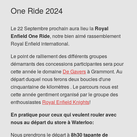
One Ride 2024
Le 22 Septembre prochain aura lieu la
Royal
Enfield One Ride
, notre bien aimé rassemblement
Royal Enfield international.
Le point de ralliement des différents groupes
démarrants des concessions participantes sera pour
cette année le domaine
De Gavers
à Grammont. Au
départ duquel nous ferons deux boucles d'une
cinquantaine de kilomètres . Le parcours nous est
cette année gentiment organisé par le groupe des
enthousiastes
Royal Enfield Knights
!
En pratique pour ceux qui veulent rouler avec
nous au départ du store à Waterloo:
Nous prendrons le départ à
8h30 tapante de