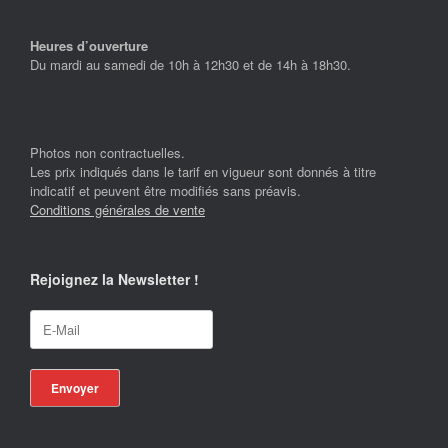
Heures d’ouverture
Du mardi au samedi de 10h à 12h30 et de 14h à 18h30.
Photos non contractuelles.
Les prix indiqués dans le tarif en vigueur sont donnés à titre
indicatif et peuvent être modifiés sans préavis.
Conditions générales de vente
Rejoignez la Newsletter !