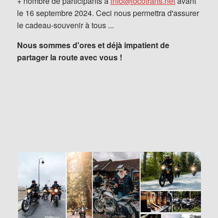
+ nombre de participants à
info@locotrans.net
avant
le 16 septembre 2024. Ceci nous permettra d'assurer
le cadeau-souvenir à tous ...
Nous sommes d'ores et déjà impatient de
partager la route avec vous !