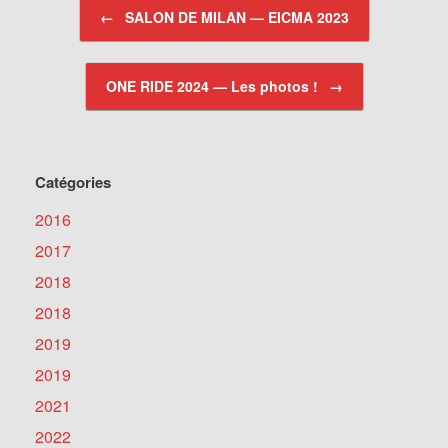
Post navigation
←
SALON DE MILAN — EICMA 2023
ONE RIDE 2024 — Les photos !
→
Catégories
2016
2017
2018
2018
2019
2019
2021
2022