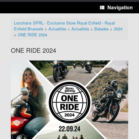
Navigation
Locotrans SPRL - Exclusive Store Royal Enfield - Royal
Enfield Brussels
>
Actualités
>
Actualités
>
Balades
>
2024
>
ONE RIDE 2024
ONE RIDE 2024