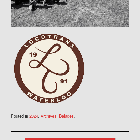
Posted in
2024
,
Archives
,
Balades
.