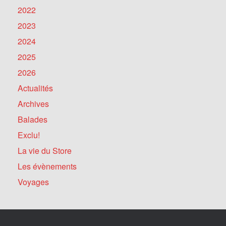
2022
2023
2024
2025
2026
Actualités
Archives
Balades
Exclu!
La vie du Store
Les évènements
Voyages