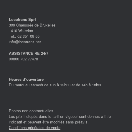
Locotrans Sprl
309 Chaussée de Bruxelles
1410 Waterloo
Tel.: 02 351 09 55
info@locotrans.net
ASSISTANCE RE 24/7
00800 732 77478
Heures d’ouverture
Du mardi au samedi de 10h à 12h30 et de 14h à 18h30.
Photos non contractuelles.
Les prix indiqués dans le tarif en vigueur sont donnés à titre
indicatif et peuvent être modifiés sans préavis.
Conditions générales de vente