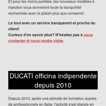
Et pour les moins puristes, les nouveaux modèles à
injection vous donneront toute la tranquillité
recherchée avec le plaisir plus que conservé!
Le tout avec un service transparent et proche du
client!
Curieux d'en savoir plus? N'hésitez pas à
nous
contacter et nous rendre visite
.
DUCATI officina indipendente
depuis 2010
Depuis 2010, après une période de formation auprès
de professionnels en Italie, l'activité s'est élargie en