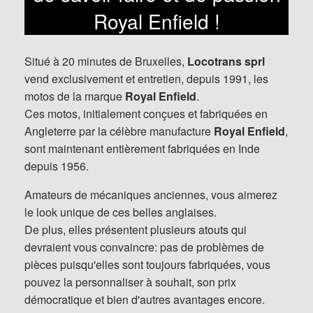
Royal Enfield !
Situé à 20 minutes de Bruxelles,
Locotrans sprl
vend exclusivement et entretien, depuis 1991, les
motos de la marque
Royal Enfield
.
Ces motos, initialement conçues et fabriquées en
Angleterre par la célèbre manufacture
Royal Enfield
,
sont maintenant entièrement fabriquées en Inde
depuis 1956.
Amateurs de mécaniques anciennes, vous aimerez
le look unique de ces belles anglaises.
De plus, elles présentent plusieurs atouts qui
devraient vous convaincre: pas de problèmes de
pièces puisqu'elles sont toujours fabriquées, vous
pouvez la personnaliser à souhait, son prix
démocratique et bien d'autres avantages encore.