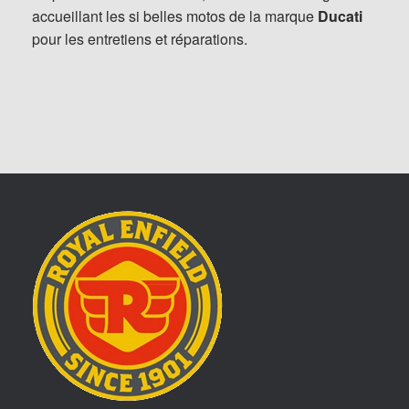
accueillant les si belles motos de la marque
Ducati
pour les entretiens et réparations.