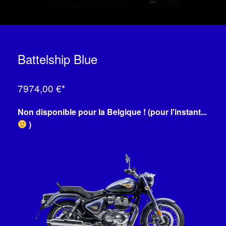
Battelship Blue
7974,00 €*
Non disponible pour la Belgique ! (pour l'instant...
)