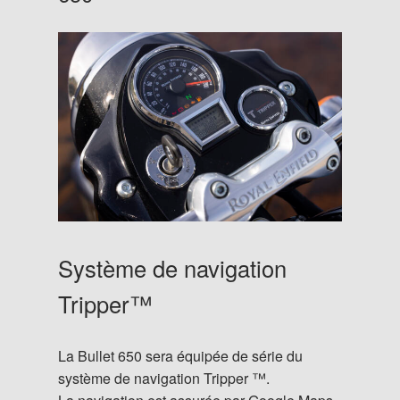
Système de navigation
Tripper™
La Bullet 650 sera équipée de série du
système de navigation Tripper ™.