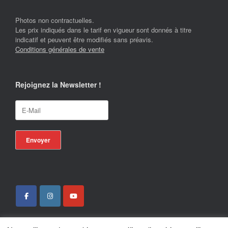
Photos non contractuelles.
Les prix indiqués dans le tarif en vigueur sont donnés à titre
indicatif et peuvent être modifiés sans préavis.
Conditions générales de vente
Rejoignez la Newsletter !