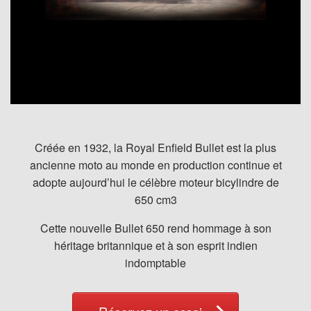
Créée en 1932, la Royal Enfield Bullet est la plus
ancienne moto au monde en production continue et
adopte aujourd’hui le célèbre moteur bicylindre de
650 cm3
Cette nouvelle Bullet 650 rend hommage à son
héritage britannique et à son esprit indien
indomptable