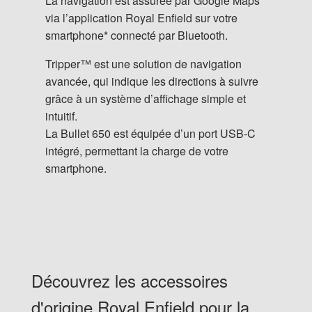
La navigation est assurée par Google Maps
via l’application Royal Enfield sur votre
smartphone* connecté par Bluetooth.
Tripper™ est une solution de navigation
avancée, qui indique les directions à suivre
grâce à un système d’affichage simple et
intuitif.
La Bullet 650 est équipée d’un port USB-C
intégré, permettant la charge de votre
smartphone.
Découvrez les accessoires
d'origine Royal Enfield pour la