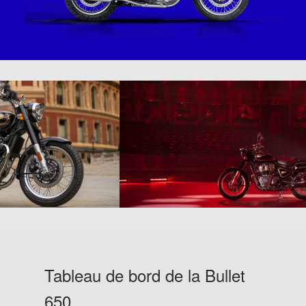
Tableau de bord de la Bullet
650