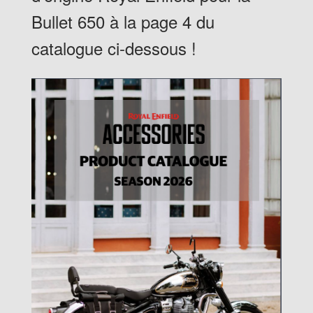
Bullet 650 à la page 4 du
catalogue ci-dessous !