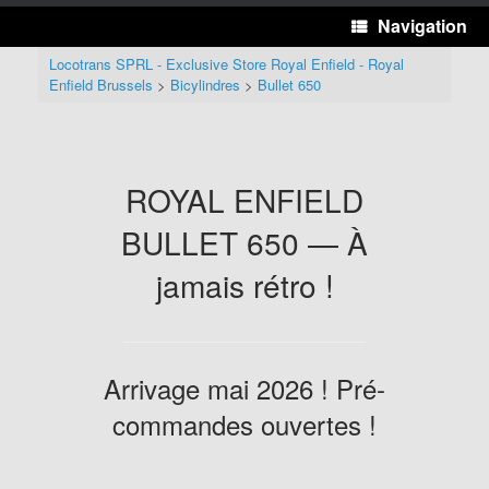
Navigation
Locotrans SPRL - Exclusive Store Royal Enfield - Royal
Enfield Brussels
>
Bicylindres
>
Bullet 650
ROYAL ENFIELD
BULLET 650 — À
jamais rétro !
Arrivage mai 2026 ! Pré-
commandes ouvertes !