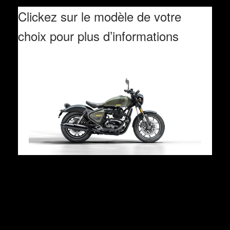
Clickez sur le modèle de votre
choix pour plus d’informations