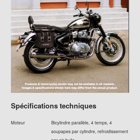
Spécifications techniques
Moteur
Bicylindre parallèle, 4 temps, 4
soupapes par cylindre, refroidissement