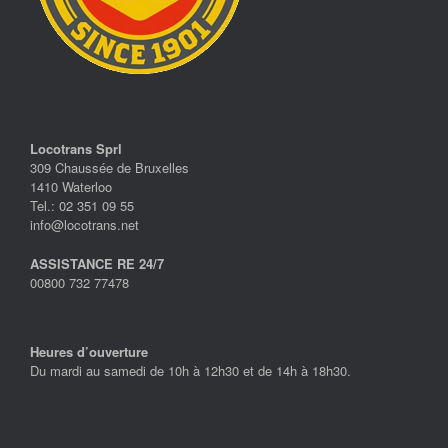
Locotrans Sprl
309 Chaussée de Bruxelles
1410 Waterloo
Tel.: 02 351 09 55
info@locotrans.net
ASSISTANCE RE 24/7
00800 732 77478
Heures d’ouverture
Du mardi au samedi de 10h à 12h30 et de 14h à 18h30.