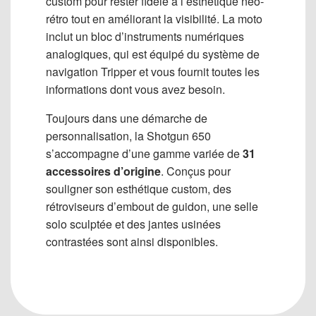
custom pour rester fidèle à l’esthétique néo-
rétro tout en améliorant la visibilité. La moto
inclut un bloc d’instruments numériques
analogiques, qui est équipé du système de
navigation Tripper et vous fournit toutes les
informations dont vous avez besoin.
Toujours dans une démarche de
personnalisation, la Shotgun 650
s’accompagne d’une gamme variée de
31
accessoires d’origine
. Conçus pour
souligner son esthétique custom, des
rétroviseurs d’embout de guidon, une selle
solo sculptée et des jantes usinées
contrastées sont ainsi disponibles.