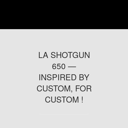
LA SHOTGUN
650 —
INSPIRED BY
CUSTOM, FOR
CUSTOM !