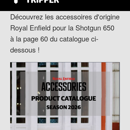
Découvrez les accessoires d'origine
Royal Enfield pour la Shotgun 650
à la page 60 du catalogue ci-
dessous !