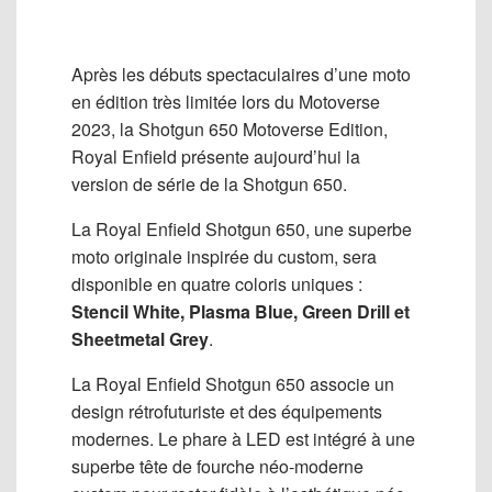
Après les débuts spectaculaires d’une moto
en édition très limitée lors du Motoverse
2023, la Shotgun 650 Motoverse Edition,
Royal Enfield présente aujourd’hui la
version de série de la Shotgun 650.
La Royal Enfield Shotgun 650, une superbe
moto originale inspirée du custom, sera
disponible en quatre coloris uniques :
Stencil White, Plasma Blue, Green Drill et
Sheetmetal Grey
.
La Royal Enfield Shotgun 650 associe un
design rétrofuturiste et des équipements
modernes. Le phare à LED est intégré à une
superbe tête de fourche néo-moderne