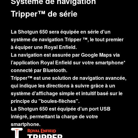
Système de navigation
Tripper™ de série
La Shotgun 650 sera équipée en série d'un
système de navigation Tripper ™, le tout premier
à équiper une Royal Enfield.
La navigation est assurée par Google Maps via
l’application Royal Enfield sur votre smartphone*
connecté par Bluetooth.
Tripper™ est une solution de navigation avancée,
qui indique les directions à suivre grâce à un
système d'affichage simple et intuitif basé sur le
principe du "boules-flèches".
La Shotgun 650 est équipée d’un port USB
intégré, permettant la charge de votre
smartphone.