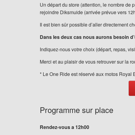
Un départ du store (attention, le nombre de p
rejoindre Diksmuide (arrivée prévue vers 12
Il est bien sûr possible d’aller directement 
Dans les deux cas nous aurons besoin d’un
Indiquez-nous votre choix (départ, repas, vis
Merci et au plaisir de vous retrouver sur la ro
* Le One Ride est réservé aux motos Royal 
Programme sur place
Rendez-vous a 12h00