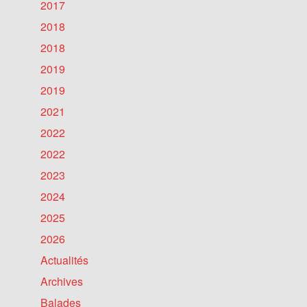
2017
2018
2018
2019
2019
2021
2022
2022
2023
2024
2025
2026
Actualités
Archives
Balades