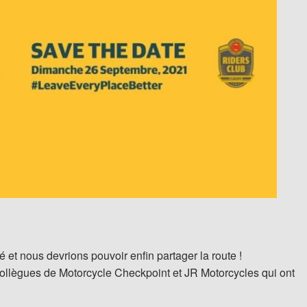
 et nous devrions pouvoir enfin partager la route !
 collègues de Motorcycle Checkpoint et JR Motorcycles qui ont