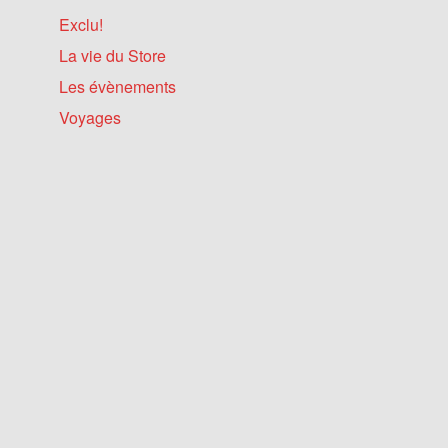
Exclu!
La vie du Store
Les évènements
Voyages