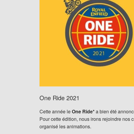
One Ride 2021
Cette année le
One Ride*
a bien été annoncé
Pour cette édition, nous irons rejoindre nos
organisé les animations.