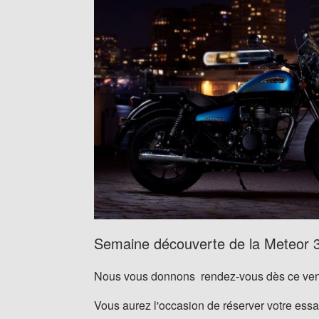
Semaine découverte de la Meteor 
Nous vous donnons rendez-vous dès ce vendre
Vous aurez l'occasion de réserver votre essa