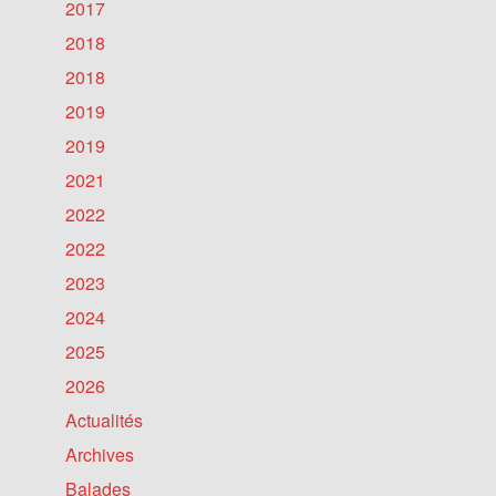
2017
2018
2018
2019
2019
2021
2022
2022
2023
2024
2025
2026
Actualités
Archives
Balades