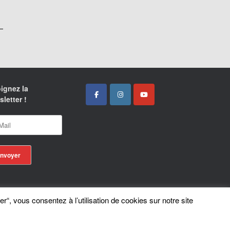
ignez la
letter !
er“, vous consentez à l’utilisation de cookies sur notre site