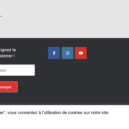
ignez la
letter !
er“, vous consentez à l’utilisation de cookies sur notre site