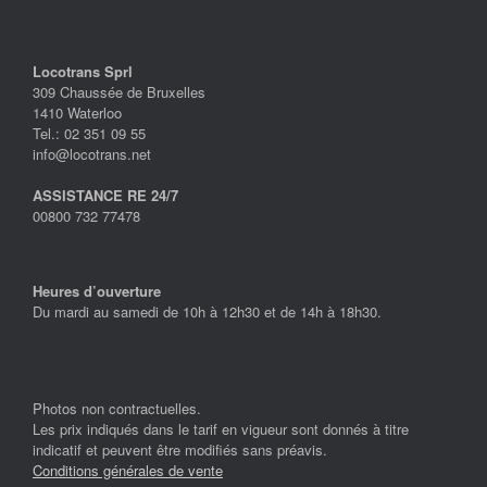
Locotrans Sprl
309 Chaussée de Bruxelles
1410 Waterloo
Tel.: 02 351 09 55
info@locotrans.net
ASSISTANCE RE 24/7
00800 732 77478
Heures d’ouverture
Du mardi au samedi de 10h à 12h30 et de 14h à 18h30.
Photos non contractuelles.
Les prix indiqués dans le tarif en vigueur sont donnés à titre
indicatif et peuvent être modifiés sans préavis.
Conditions générales de vente