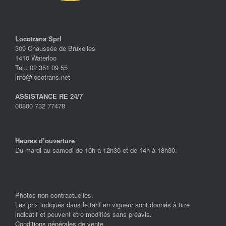
Locotrans Sprl
309 Chaussée de Bruxelles
1410 Waterloo
Tel.: 02 351 09 55
info@locotrans.net
ASSISTANCE RE 24/7
00800 732 77478
Heures d’ouverture
Du mardi au samedi de 10h à 12h30 et de 14h à 18h30.
Photos non contractuelles.
Les prix indiqués dans le tarif en vigueur sont donnés à titre
indicatif et peuvent être modifiés sans préavis.
Conditions générales de vente