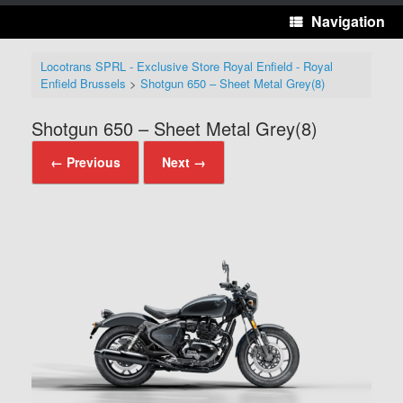
Navigation
Locotrans SPRL - Exclusive Store Royal Enfield - Royal
Enfield Brussels
>
Shotgun 650 – Sheet Metal Grey(8)
Shotgun 650 – Sheet Metal Grey(8)
← Previous
Next →