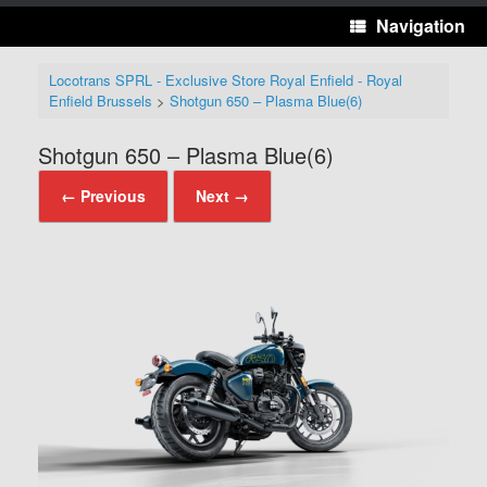
Navigation
Locotrans SPRL - Exclusive Store Royal Enfield - Royal
Enfield Brussels
>
Shotgun 650 – Plasma Blue(6)
Shotgun 650 – Plasma Blue(6)
← Previous
Next →