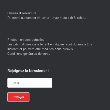
Heures d’ouverture
Du mardi au samedi de 10h à 12h30 et de 14h à 18h30.
Photos non contractuelles.
Les prix indiqués dans le tarif en vigueur sont donnés à titre
indicatif et peuvent être modifiés sans préavis.
Conditions générales de vente
Rejoignez la Newsletter !