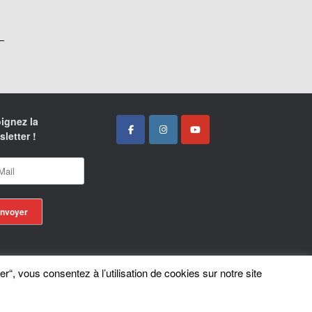
ignez la
letter !
er“, vous consentez à l’utilisation de cookies sur notre site