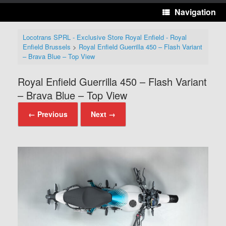
Navigation
Locotrans SPRL - Exclusive Store Royal Enfield - Royal
Enfield Brussels
>
Royal Enfield Guerrilla 450 – Flash Variant
– Brava Blue – Top View
Royal Enfield Guerrilla 450 – Flash Variant
– Brava Blue – Top View
← Previous
Next →