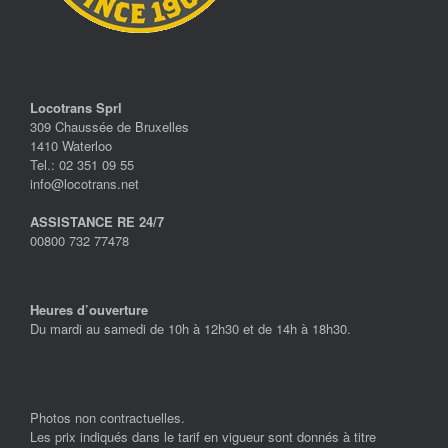
Locotrans Sprl
309 Chaussée de Bruxelles
1410 Waterloo
Tel.: 02 351 09 55
info@locotrans.net
ASSISTANCE RE 24/7
00800 732 77478
Heures d’ouverture
Du mardi au samedi de 10h à 12h30 et de 14h à 18h30.
Photos non contractuelles.
Les prix indiqués dans le tarif en vigueur sont donnés à titre