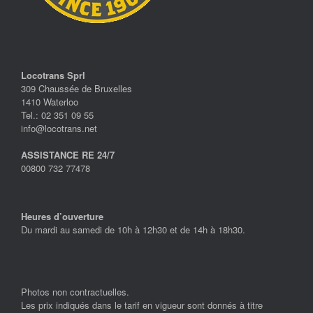
Locotrans Sprl
309 Chaussée de Bruxelles
1410 Waterloo
Tel.: 02 351 09 55
info@locotrans.net
ASSISTANCE RE 24/7
00800 732 77478
Heures d’ouverture
Du mardi au samedi de 10h à 12h30 et de 14h à 18h30.
Photos non contractuelles.
Les prix indiqués dans le tarif en vigueur sont donnés à titre