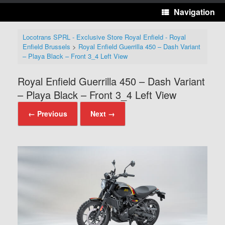
Navigation
Locotrans SPRL - Exclusive Store Royal Enfield - Royal
Enfield Brussels
>
Royal Enfield Guerrilla 450 – Dash Variant
– Playa Black – Front 3_4 Left View
Royal Enfield Guerrilla 450 – Dash Variant
– Playa Black – Front 3_4 Left View
← Previous
Next →