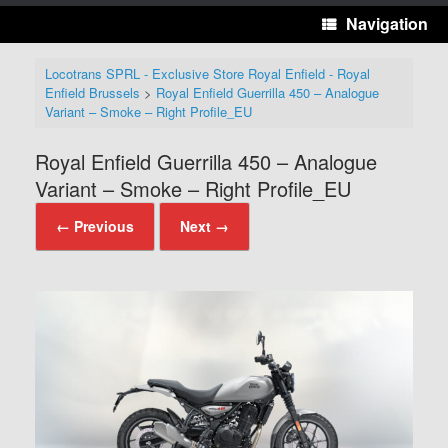
Navigation
Locotrans SPRL - Exclusive Store Royal Enfield - Royal
Enfield Brussels
>
Royal Enfield Guerrilla 450 – Analogue
Variant – Smoke – Right Profile_EU
Royal Enfield Guerrilla 450 – Analogue
Variant – Smoke – Right Profile_EU
← Previous
Next →