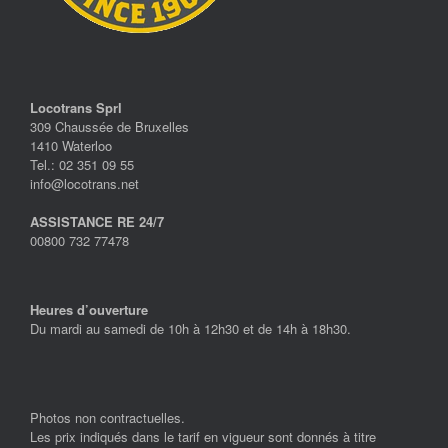
Locotrans Sprl
309 Chaussée de Bruxelles
1410 Waterloo
Tel.: 02 351 09 55
info@locotrans.net
ASSISTANCE RE 24/7
00800 732 77478
Heures d’ouverture
Du mardi au samedi de 10h à 12h30 et de 14h à 18h30.
Photos non contractuelles.
Les prix indiqués dans le tarif en vigueur sont donnés à titre