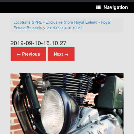
Navigation
Locotrans SPRL - Exclusive Store Royal Enfield - Royal
Enfield Brussels
>
2019-09-10-16.10.27
2019-09-10-16.10.27
← Previous
Next →