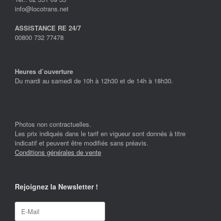
info@locotrans.net
ASSISTANCE RE 24/7
00800 732 77478
Heures d’ouverture
Du mardi au samedi de 10h à 12h30 et de 14h à 18h30.
Photos non contractuelles.
Les prix indiqués dans le tarif en vigueur sont donnés à titre
indicatif et peuvent être modifiés sans préavis.
Conditions générales de vente
Rejoignez la Newsletter !