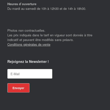
Heures d’ouverture
Du mardi au samedi de 10h à 12h30 et de 14h à 18h30.
Photos non contractuelles.
Les prix indiqués dans le tarif en vigueur sont donnés à titre
indicatif et peuvent être modifiés sans préavis.
Conditions générales de vente
Rejoignez la Newsletter !