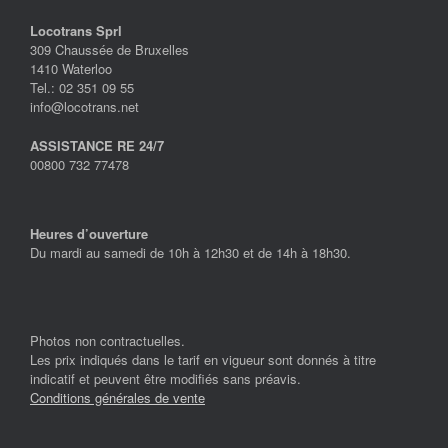
Locotrans Sprl
309 Chaussée de Bruxelles
1410 Waterloo
Tel.: 02 351 09 55
info@locotrans.net
ASSISTANCE RE 24/7
00800 732 77478
Heures d’ouverture
Du mardi au samedi de 10h à 12h30 et de 14h à 18h30.
Photos non contractuelles.
Les prix indiqués dans le tarif en vigueur sont donnés à titre
indicatif et peuvent être modifiés sans préavis.
Conditions générales de vente