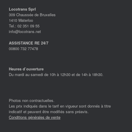
Locotrans Sprl
309 Chaussée de Bruxelles
1410 Waterloo
Tel.: 02 351 09 55
info@locotrans.net
ASSISTANCE RE 24/7
00800 732 77478
Heures d’ouverture
Du mardi au samedi de 10h à 12h30 et de 14h à 18h30.
Photos non contractuelles.
Les prix indiqués dans le tarif en vigueur sont donnés à titre
indicatif et peuvent être modifiés sans préavis.
Conditions générales de vente