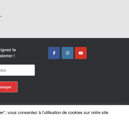
ignez la
letter !
er“, vous consentez à l’utilisation de cookies sur notre site