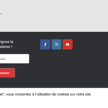
ignez la
letter !
er“, vous consentez à l’utilisation de cookies sur notre site