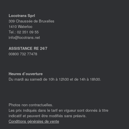
Locotrans Sprl
309 Chaussée de Bruxelles
1410 Waterloo
Tel.: 02 351 09 55
info@locotrans.net
ASSISTANCE RE 24/7
00800 732 77478
Heures d’ouverture
Du mardi au samedi de 10h à 12h30 et de 14h à 18h30.
Photos non contractuelles.
Les prix indiqués dans le tarif en vigueur sont donnés à titre
indicatif et peuvent être modifiés sans préavis.
Conditions générales de vente