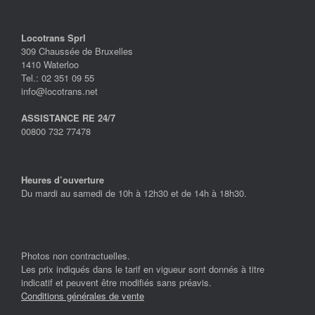
Locotrans Sprl
309 Chaussée de Bruxelles
1410 Waterloo
Tel.: 02 351 09 55
info@locotrans.net
ASSISTANCE RE 24/7
00800 732 77478
Heures d’ouverture
Du mardi au samedi de 10h à 12h30 et de 14h à 18h30.
Photos non contractuelles.
Les prix indiqués dans le tarif en vigueur sont donnés à titre
indicatif et peuvent être modifiés sans préavis.
Conditions générales de vente