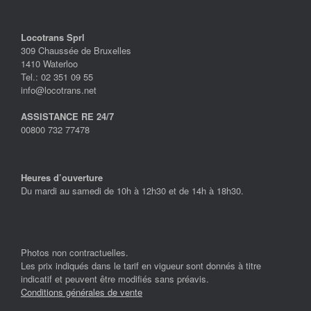
Locotrans Sprl
309 Chaussée de Bruxelles
1410 Waterloo
Tel.: 02 351 09 55
info@locotrans.net
ASSISTANCE RE 24/7
00800 732 77478
Heures d’ouverture
Du mardi au samedi de 10h à 12h30 et de 14h à 18h30.
Photos non contractuelles.
Les prix indiqués dans le tarif en vigueur sont donnés à titre
indicatif et peuvent être modifiés sans préavis.
Conditions générales de vente