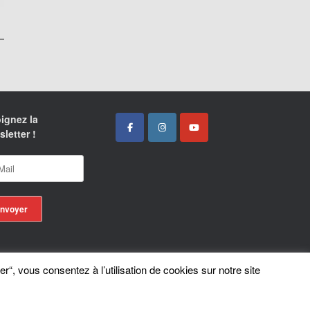
ignez la
letter !
er“, vous consentez à l’utilisation de cookies sur notre site