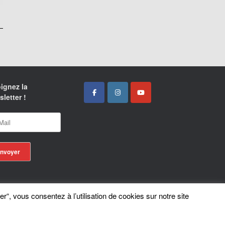
ignez la
letter !
er“, vous consentez à l’utilisation de cookies sur notre site