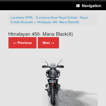
Navigation
Locotrans SPRL - Exclusive Store Royal Enfield - Royal
Enfield Brussels
>
Himalayan 450- Mana Black(6)
Himalayan 450- Mana Black(6)
← Previous
Next →