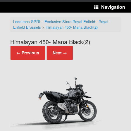
Navigation
Locotrans SPRL - Exclusive Store Royal Enfield - Royal
Enfield Brussels
>
Himalayan 450- Mana Black(2)
Himalayan 450- Mana Black(2)
← Previous
Next →