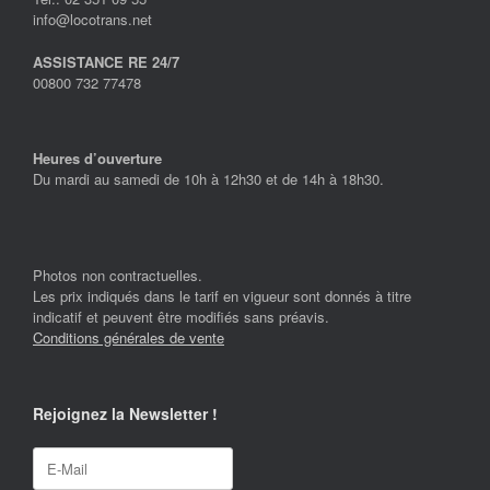
info@locotrans.net
ASSISTANCE RE 24/7
00800 732 77478
Heures d’ouverture
Du mardi au samedi de 10h à 12h30 et de 14h à 18h30.
Photos non contractuelles.
Les prix indiqués dans le tarif en vigueur sont donnés à titre
indicatif et peuvent être modifiés sans préavis.
Conditions générales de vente
Rejoignez la Newsletter !