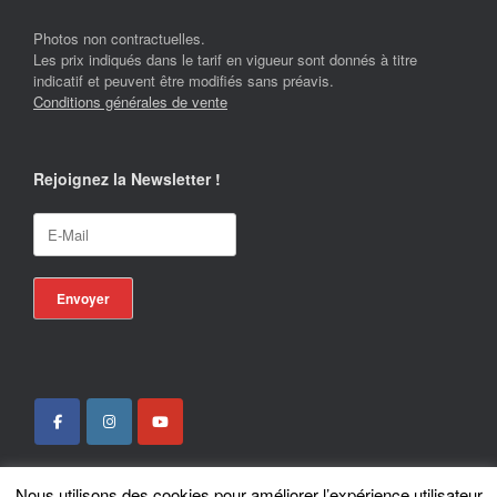
Photos non contractuelles.
Les prix indiqués dans le tarif en vigueur sont donnés à titre
indicatif et peuvent être modifiés sans préavis.
Conditions générales de vente
Rejoignez la Newsletter !
Nous utilisons des cookies pour améliorer l’expérience utilisateur