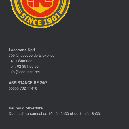
Locotrans Sprl
309 Chaussée de Bruxelles
1410 Waterloo
Tel.: 02 351 09 55
info@locotrans.net
ASSISTANCE RE 24/7
00800 732 77478
Heures d’ouverture
Du mardi au samedi de 10h à 12h30 et de 14h à 18h30.