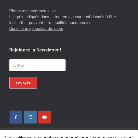
Photos non contractuelles.
Les prix indiqués dans le tarif en vigueur sont donnés à titre
indicatif et peuvent être modifiés sans préavis.
Conditions générales de vente
Rejoignez la Newsletter !
Nous utilisons des cookies pour améliorer l’expérience utilisateur