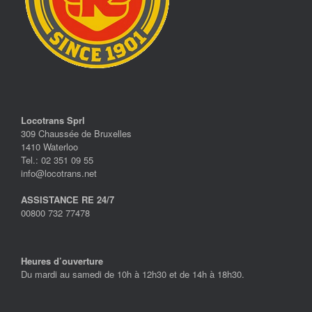
Locotrans Sprl
309 Chaussée de Bruxelles
1410 Waterloo
Tel.: 02 351 09 55
info@locotrans.net
ASSISTANCE RE 24/7
00800 732 77478
Heures d’ouverture
Du mardi au samedi de 10h à 12h30 et de 14h à 18h30.