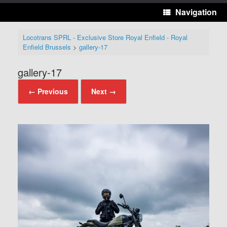
Navigation
Locotrans SPRL - Exclusive Store Royal Enfield - Royal
Enfield Brussels
>
gallery-17
gallery-17
← Previous
Next →