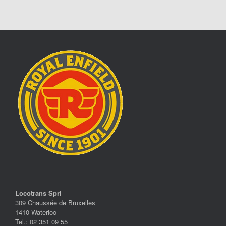
Locotrans Sprl
309 Chaussée de Bruxelles
1410 Waterloo
Tel.: 02 351 09 55