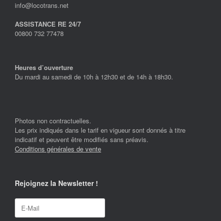
info@locotrans.net
ASSISTANCE RE 24/7
00800 732 77478
Heures d’ouverture
Du mardi au samedi de 10h à 12h30 et de 14h à 18h30.
Photos non contractuelles.
Les prix indiqués dans le tarif en vigueur sont donnés à titre
indicatif et peuvent être modifiés sans préavis.
Conditions générales de vente
Rejoignez la Newsletter !