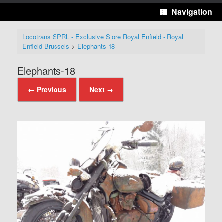
Navigation
Locotrans SPRL - Exclusive Store Royal Enfield - Royal
Enfield Brussels
>
Elephants-18
Elephants-18
← Previous
Next →