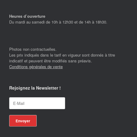
Heures d’ouverture
Du mardi au samedi de 10h à 12h30 et de 14h à 18h30.
Photos non contractuelles.
Les prix indiqués dans le tarif en vigueur sont donnés à titre
indicatif et peuvent être modifiés sans préavis.
Conditions générales de vente
Rejoignez la Newsletter !