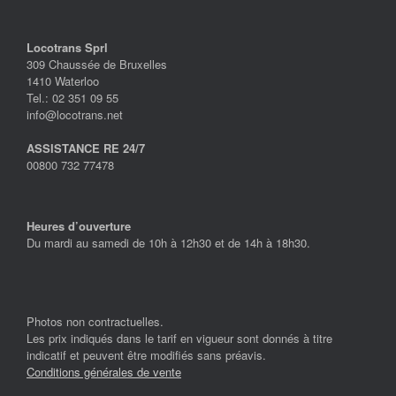
Locotrans Sprl
309 Chaussée de Bruxelles
1410 Waterloo
Tel.: 02 351 09 55
info@locotrans.net
ASSISTANCE RE 24/7
00800 732 77478
Heures d’ouverture
Du mardi au samedi de 10h à 12h30 et de 14h à 18h30.
Photos non contractuelles.
Les prix indiqués dans le tarif en vigueur sont donnés à titre
indicatif et peuvent être modifiés sans préavis.
Conditions générales de vente