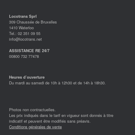
Locotrans Sprl
309 Chaussée de Bruxelles
1410 Waterloo
Tel.: 02 351 09 55
info@locotrans.net
ASSISTANCE RE 24/7
00800 732 77478
Heures d’ouverture
Du mardi au samedi de 10h à 12h30 et de 14h à 18h30.
Photos non contractuelles.
Les prix indiqués dans le tarif en vigueur sont donnés à titre
indicatif et peuvent être modifiés sans préavis.
Conditions générales de vente