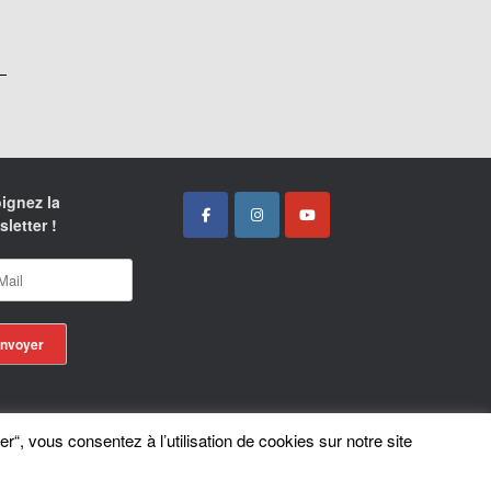
ignez la
letter !
er“, vous consentez à l’utilisation de cookies sur notre site