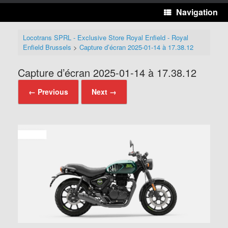
Navigation
Locotrans SPRL - Exclusive Store Royal Enfield - Royal
Enfield Brussels
>
Capture d’écran 2025-01-14 à 17.38.12
Capture d’écran 2025-01-14 à 17.38.12
← Previous
Next →