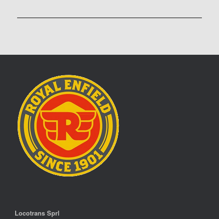
Locotrans Sprl