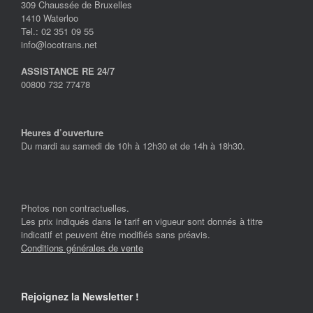
309 Chaussée de Bruxelles
1410 Waterloo
Tel.: 02 351 09 55
info@locotrans.net
ASSISTANCE RE 24/7
00800 732 77478
Heures d’ouverture
Du mardi au samedi de 10h à 12h30 et de 14h à 18h30.
Photos non contractuelles.
Les prix indiqués dans le tarif en vigueur sont donnés à titre
indicatif et peuvent être modifiés sans préavis.
Conditions générales de vente
Rejoignez la Newsletter !