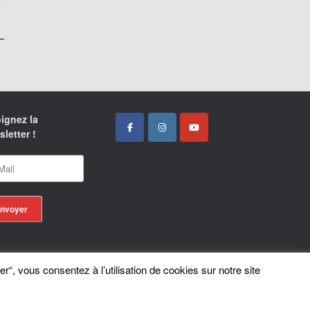
ignez la
letter !
er“, vous consentez à l’utilisation de cookies sur notre site