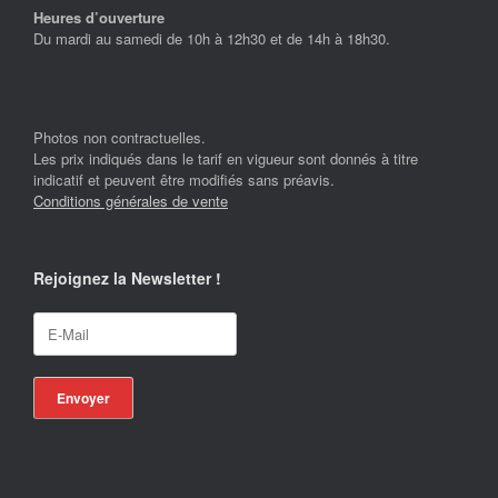
Heures d’ouverture
Du mardi au samedi de 10h à 12h30 et de 14h à 18h30.
Photos non contractuelles.
Les prix indiqués dans le tarif en vigueur sont donnés à titre
indicatif et peuvent être modifiés sans préavis.
Conditions générales de vente
Rejoignez la Newsletter !