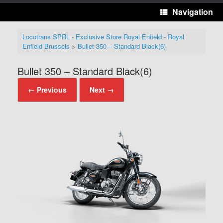
Navigation
Locotrans SPRL - Exclusive Store Royal Enfield - Royal
Enfield Brussels
>
Bullet 350 – Standard Black(6)
Bullet 350 – Standard Black(6)
← Previous
Next →