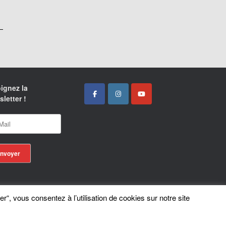
ignez la
letter !
er“, vous consentez à l’utilisation de cookies sur notre site