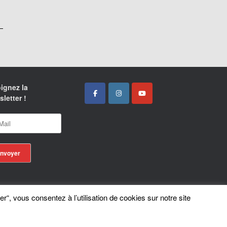
ignez la
letter !
er“, vous consentez à l’utilisation de cookies sur notre site