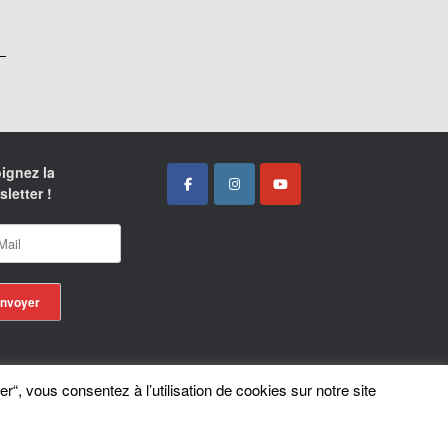
ignez la
letter !
er“, vous consentez à l’utilisation de cookies sur notre site