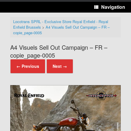
Navigation
Locotrans SPRL - Exclusive Store Royal Enfield - Royal
Enfield Brussels
>
A4 Visuels Sell Out Campaign – FR –
copie_page-0005
A4 Visuels Sell Out Campaign – FR –
copie_page-0005
← Previous
Next →