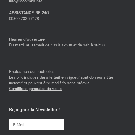
info@locotrans.net
ASSISTANCE RE 24/7
00800 732 77478
Heures d’ouverture
Du mardi au samedi de 10h à 12h30 et de 14h à 18h30.
Photos non contractuelles.
Les prix indiqués dans le tarif en vigueur sont donnés à titre
indicatif et peuvent être modifiés sans préavis.
Conditions générales de vente
Rejoignez la Newsletter !